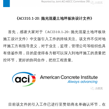
《
抛光混凝土地坪板块设计文件》
ACI310.1-20:
首先，感谢大家对于《ACI310.1-20: 抛光混
凝土地坪板块
施工设计文件》中文版引入工作的持续关注。该文件不仅对地
坪施工方有指导意义，对于业主，监理，管理公司等组织也具
有借鉴作用，目的是使得各方都可以深入到地坪施工的质量把
控环节，更好的协同合作，把控工程质量。
目前该文件的引入工作已进行至赞助商名单确认环节，在