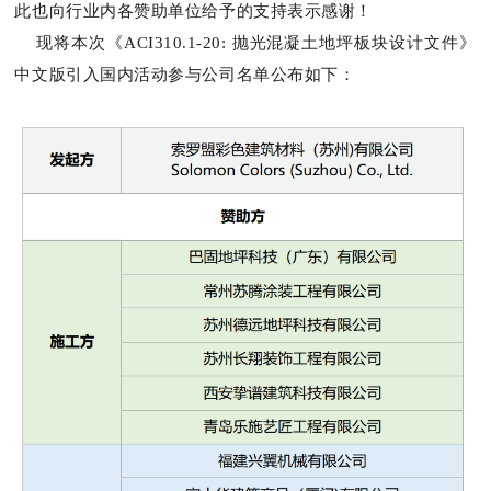
此也向行业内各赞助单位给予的支持表示感谢！
现将本次《ACI310.1-20: 抛光混凝土地坪板块
设计文件》
中文版引入国内活动参与公司名单公布如下：