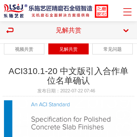
见解共赏
视频共赏
见解共赏
常见问题
ACI310.1-20 中文版引入合作单
位名单确认
发布日期：2022-07-22 07:46