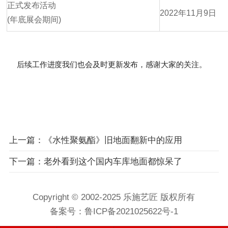
正式发布活动
2022年11月9日
(年底展会期间)
后续工作
进度我们也会及时更新
发布，感谢大家的关注。
上一篇：《水性聚氨酯》旧地面翻新中的应用
下一篇：老外看到这个国内车库地面都惊呆了
Copyright © 2002-2025 乐施艺匠 版权所有
备案号：
鲁ICP备2021025622号-1